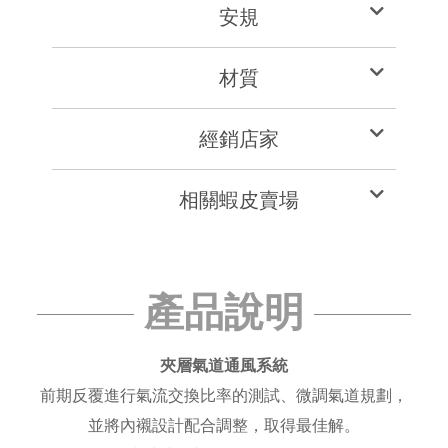
安規
材質
經銷店家
相關蝦皮賣場
產品說明
夾層氣道通風系統
前期反覆進行氣流交換比率的測試、微調氣道規劃，
並將內襯設計配合調整，取得最佳解。