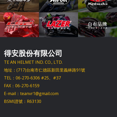
得安股份有限公司
TE AN HELMET IND. CO., LTD.
地址：(717)台南市仁德區新田里義林路91號
TEL：06-270-6306 #25、#37
FAX：06-270-6159
E-mail：teanvr1@gmail.com
BSMI證號：R63130