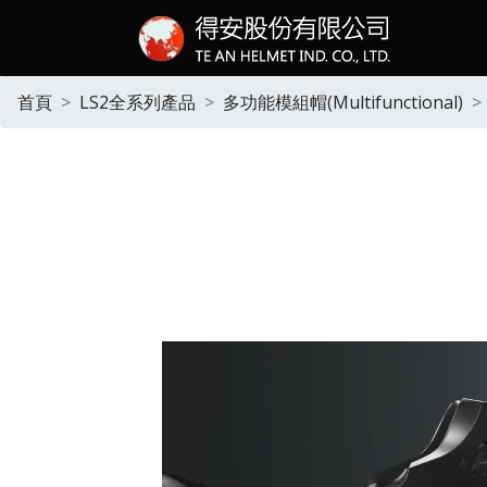
首頁
LS2全系列產品
多功能模組帽(Multifunctional)