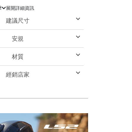
擊
展開詳細資訊
建議尺寸
安規
材質
經銷店家