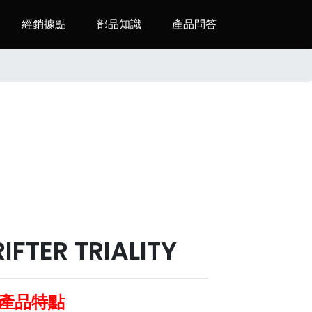
經銷據點
部品知識
產品問答
IFTER TRIALITY
產品特點