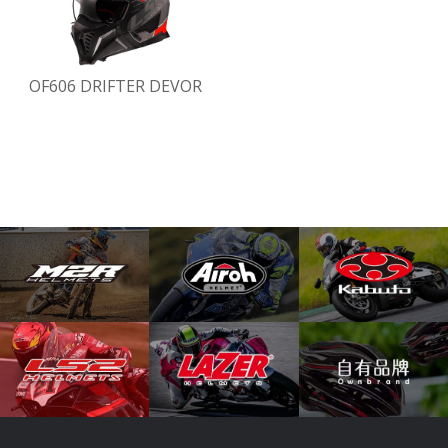
OF606 DRIFTER DEVOR