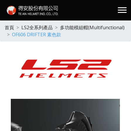
.
首頁
LS2全系列產品
多功能模組帽(Multifunctional)
OF606 DRIFTER 素色款