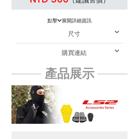
（建議售價）
點擊
展開詳細資訊
尺寸
購買連結
產品展示