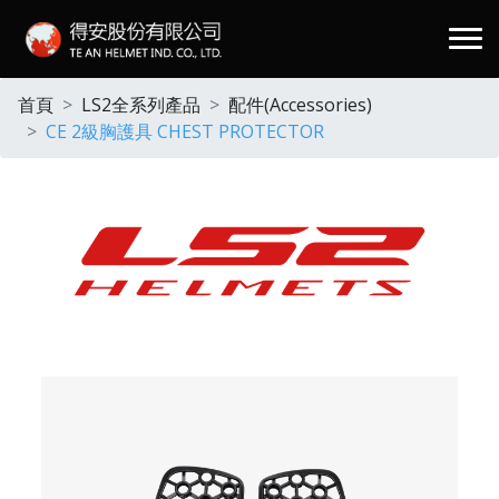
.
首頁
LS2全系列產品
配件(Accessories)
CE 2級胸護具 CHEST PROTECTOR