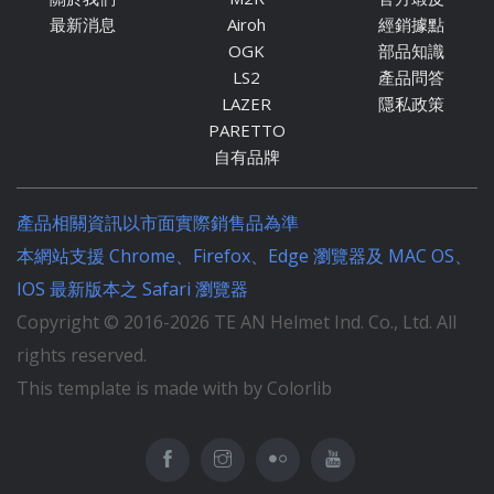
最新消息
Airoh
經銷據點
OGK
部品知識
LS2
產品問答
LAZER
隱私政策
PARETTO
自有品牌
產品相關資訊以市面實際銷售品為準
本網站支援 Chrome、Firefox、Edge 瀏覽器及 MAC OS、
IOS 最新版本之 Safari 瀏覽器
Copyright © 2016-
2026
TE AN Helmet Ind. Co., Ltd. All
rights reserved.
This template is made with by Colorlib