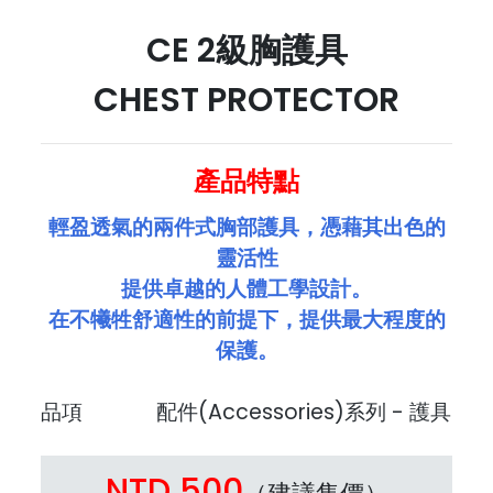
CE 2級胸護具
CHEST PROTECTOR
產品特點
輕盈透氣的兩件式胸部護具，憑藉其出色的
靈活性
提供卓越的人體工學設計。
在不犧牲舒適性的前提下，提供最大程度的
保護。
品項
配件(Accessories)系列 - 護具
NTD 500