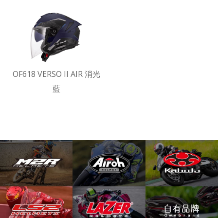
OF618 VERSO II AIR 消光
藍