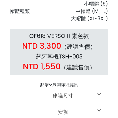
小帽體 (S)
帽體種類
中帽體 (M、L)
大帽體 (XL~3XL)
OF618 VERSO II 素色款
NTD 3,300
（建議售價）
藍牙耳機TSH-003
NTD 1,550
（建議售價）
點擊
展開詳細資訊
建議尺寸
安規