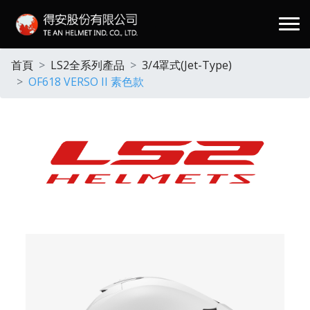
.
首頁
LS2全系列產品
3/4罩式(Jet-Type)
OF618 VERSO II 素色款