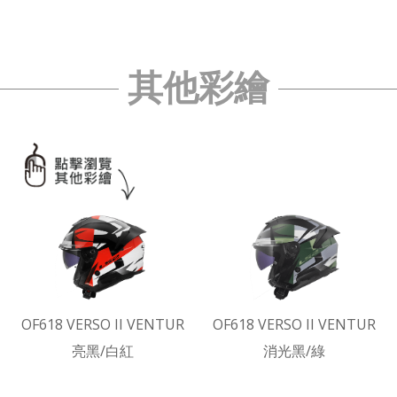
其他彩繪
OF618 VERSO II VENTUR
OF618 VERSO II VENTUR
亮黑/白紅
消光黑/綠