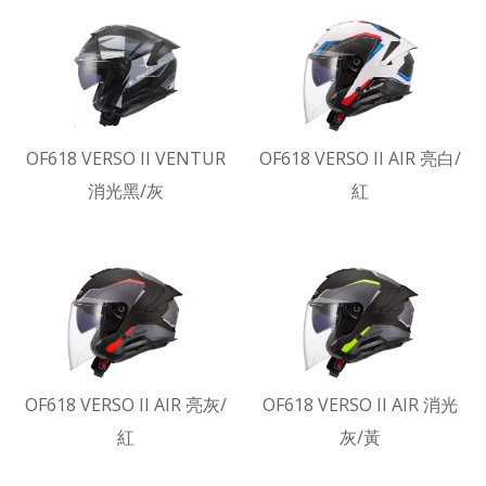
OF618 VERSO II VENTUR
OF618 VERSO II AIR 亮白/
消光黑/灰
紅
OF618 VERSO II AIR 亮灰/
OF618 VERSO II AIR 消光
紅
灰/黃