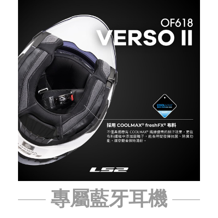
專屬藍牙耳機