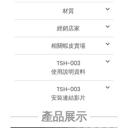
材質
經銷店家
相關蝦皮賣場
TSH-003
使用說明資料
TSH-003
安裝連結影片
產品展示