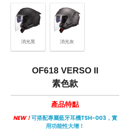
消光黑
消光灰
OF618 VERSO II
素色款
產品特點
NEW！
可搭配專屬藍牙耳機TSH-003，實
用功能性大增！