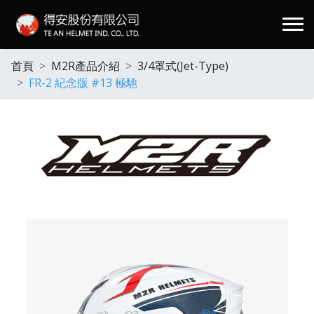
.
首頁
M2R產品介紹
3/4罩式(Jet-Type)
FR-2 紀念版 #13 極馳