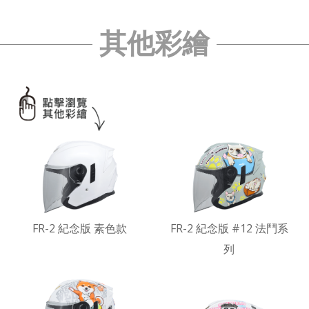
其他彩繪
FR-2 紀念版 素色款
FR-2 紀念版 #12 法鬥系
列