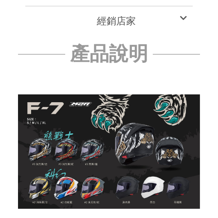
經銷店家
產品說明