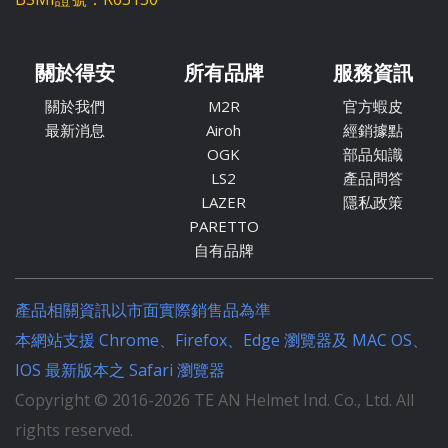
關於得安
所有品牌
服務資訊
關於我們
M2R
官方蝦皮
最新消息
Airoh
經銷據點
OGK
部品知識
LS2
產品問答
LAZER
隱私政策
PARETTO
自有品牌
產品相關資訊以市面實際銷售品為準
本網站支援 Chrome、Firefox、Edge 瀏覽器及 MAC OS、
IOS 最新版本之 Safari 瀏覽器
Copyright © 2016-
2026
TE AN Helmet Ind. Co., Ltd. All
rights reserved.