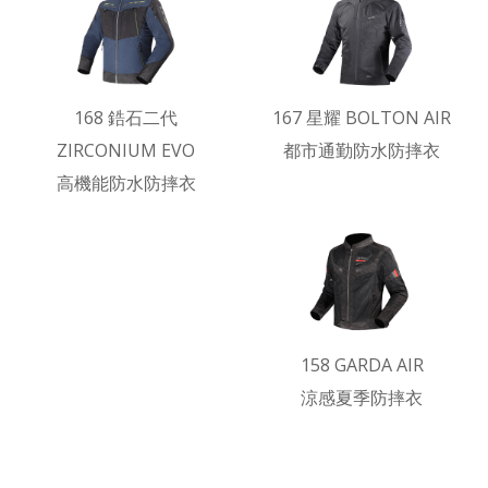
168 鋯石二代
167 星耀 BOLTON AIR
ZIRCONIUM EVO
都市通勤防水防摔衣
高機能防水防摔衣
158 GARDA AIR
涼感夏季防摔衣