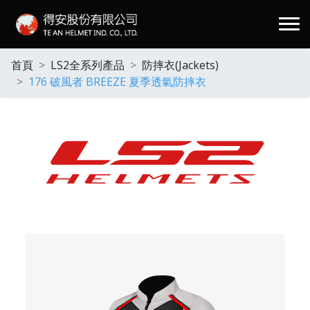
.
首頁
LS2全系列產品
防摔衣(Jackets)
176 破風者 BREEZE 夏季透氣防摔衣