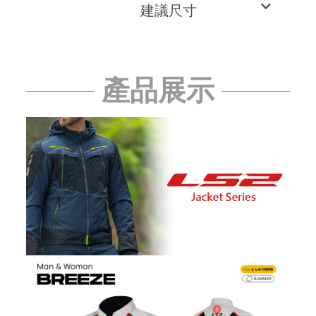
建議尺寸
產品展示