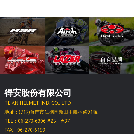
得安股份有限公司
TE AN HELMET IND. CO., LTD.
地址：(717)台南市仁德區新田里義林路91號
TEL：06-270-6306 #25、#37
FAX：06-270-6159