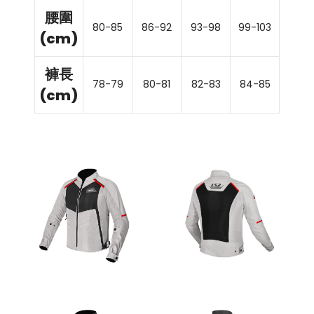
腰圍
80-85
86-92
93-98
99-103
104-1
(cm)
褲長
78-79
80-81
82-83
84-85
86-8
(cm)