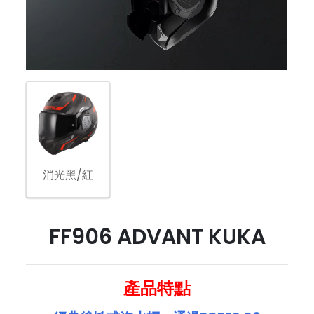
消光黑/紅
FF906 ADVANT KUKA
產品特點