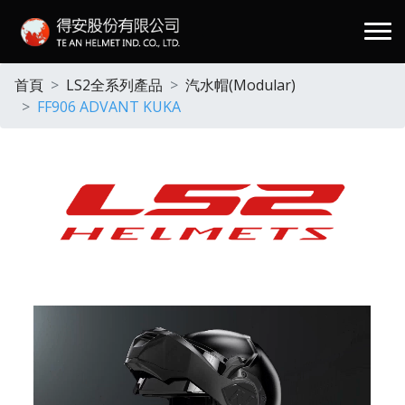
.
首頁
LS2全系列產品
汽水帽(Modular)
FF906 ADVANT KUKA