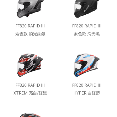
FF820 RAPID III
FF820 RAPID III
素色款 消光鈦銀
素色款 消光黑
FF820 RAPID III
FF820 RAPID III
XTREM 亮白/紅黑
HYPER 白紅藍