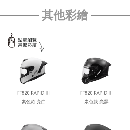
其他彩繪
FF820 RAPID III
FF820 RAPID III
素色款 亮白
素色款 亮黑