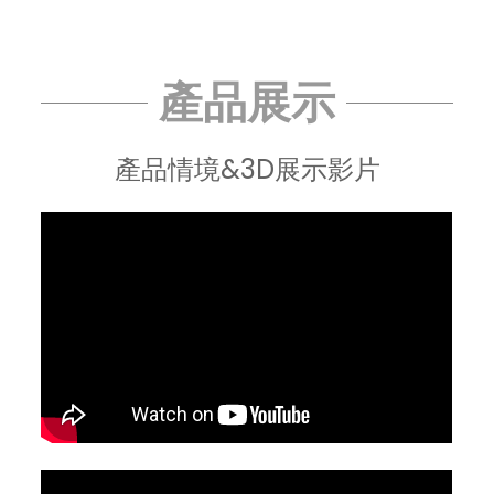
產品展示
產品情境&3D展示影片