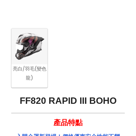
亮白/羽毛(變色
龍)
FF820 RAPID III BOHO
產品特點