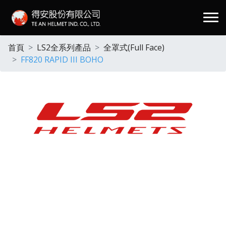
.
首頁
LS2全系列產品
全罩式(Full Face)
FF820 RAPID III BOHO