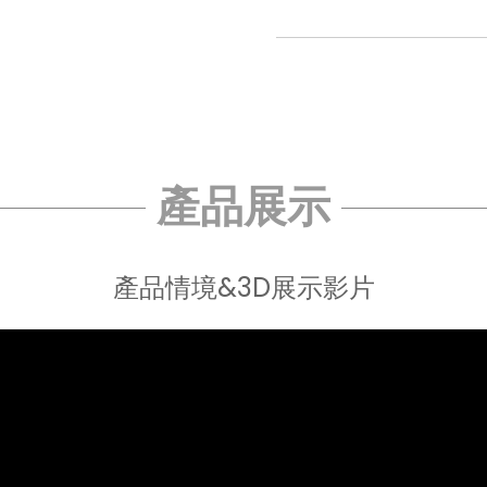
產品展示
產品情境&3D展示影片