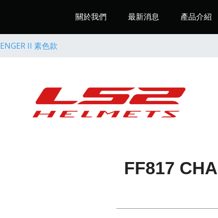
關於我們
最新消息
產品介紹
.
LENGER II 素色款
FF817 CH