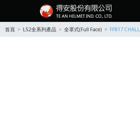
首頁
LS2全系列產品
全罩式(Full Face)
FF817 CHAL