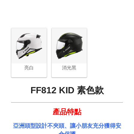
亮白
消光黑
FF812 KID 素色款
產品特點
亞洲頭型設計不夾頭、讓小朋友充分獲得安