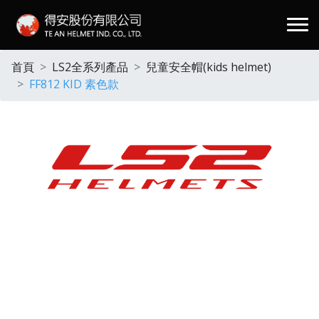
.
首頁
LS2全系列產品
兒童安全帽(kids helmet)
FF812 KID 素色款