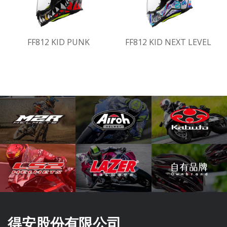
FF812 KID PUNK
FF812 KID NEXT LEVEL
得安股份有限公司