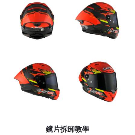
鏡片拆卸教學