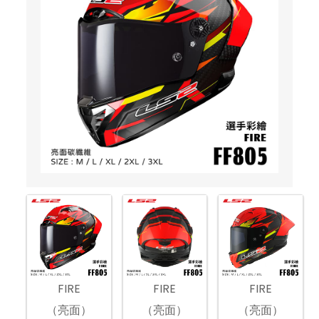
FIRE
FIRE
FIRE
（亮面）
（亮面）
（亮面）