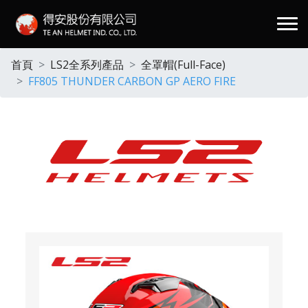
.
首頁
LS2全系列產品
全罩帽(Full-Face)
FF805 THUNDER CARBON GP AERO FIRE