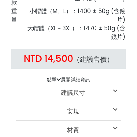
款
重
小帽體（M、L）：1400 ± 50g (含鏡
量
片)
大帽體（XL～3XL）：1470 ± 50g (含
鏡片)
NTD 14,500
（建議售價）
點擊
展開詳細資訊
建議尺寸
安規
材質