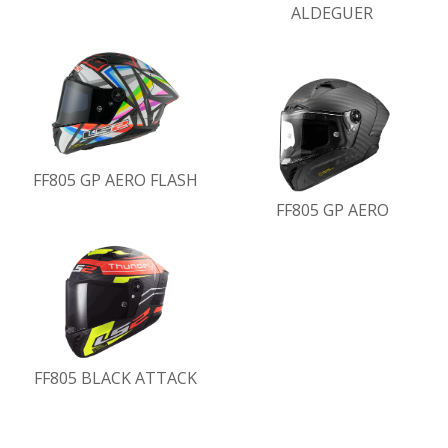
ALDEGUER
FF805 GP AERO FLASH
FF805 GP AERO
FF805 BLACK ATTACK