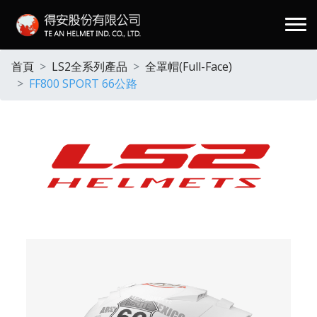
.
首頁
LS2全系列產品
全罩帽(Full-Face)
FF800 SPORT 66公路