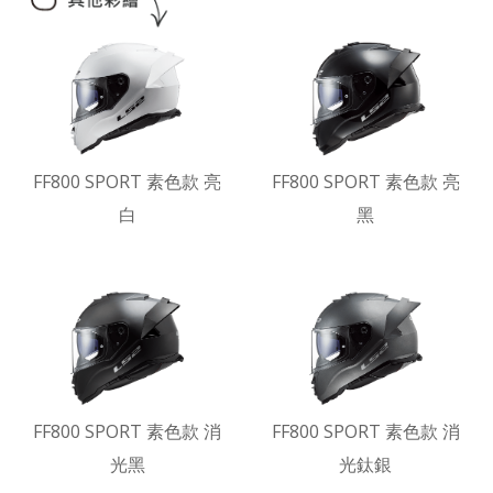
FF800 SPORT 素色款 亮
FF800 SPORT 素色款 亮
白
黑
FF800 SPORT 素色款 消
FF800 SPORT 素色款 消
光黑
光鈦銀