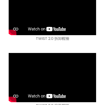
TWIST 2.0 拆卸帽簷