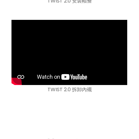
TWIST 2.0 安裝帽簷
TWIST 2.0 拆卸內襯