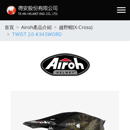
.
首頁
Airoh產品介紹
越野帽(X-Cross)
TWIST 2.0 #34 SWORD