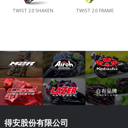
TWIST 2.0 SHAKEN
TWIST 2.0 FRAME
得安股份有限公司